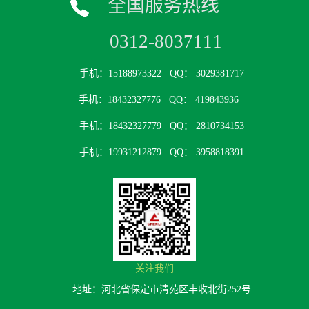
全国服务热线
0312-8037111
手机：15188973322
QQ： 3029381717
手机：18432327776
QQ： 419843936
手机：18432327779
QQ： 2810734153
手机：19931212879
QQ： 3958818391
关注我们
地址：河北省保定市清苑区丰收北街252号