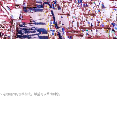
5t电动葫芦的价格构成，希望可以帮助到您。