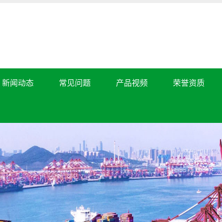
新闻动态
常见问题
产品视频
荣誉资质