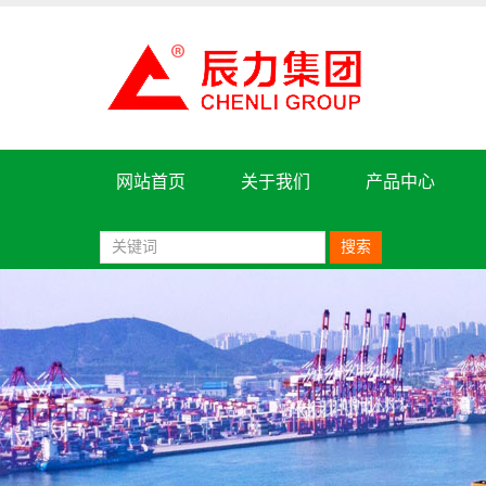
网站首页
关于我们
产品中心
搜索