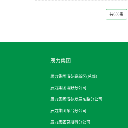
共656条
辰力集团
辰力集团清苑高新区(总部)
辰力集团博野分公司
辰力集团清苑发展东路分公司
辰力集团东吕分公司
辰力集团莫斯科分公司