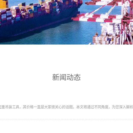
新闻动态
的起重吊装工具，其价格一直是大家很关心的话题。本文将通过不同角度，为您深入解析