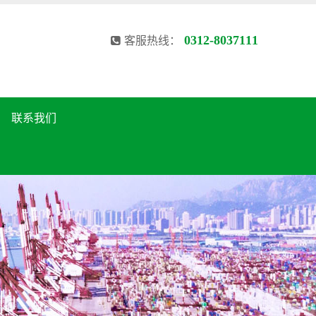
0312-8037111
客服热线：
联系我们