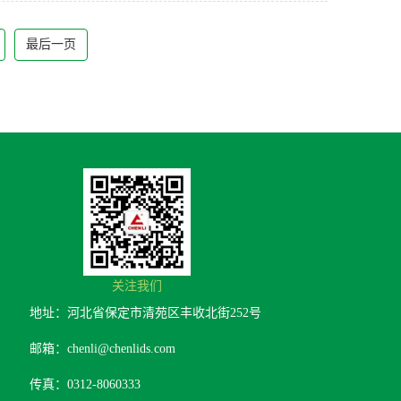
最后一页
关注我们
地址：河北省保定市清苑区丰收北街252号
邮箱：chenli@chenlids.com
传真：0312-8060333