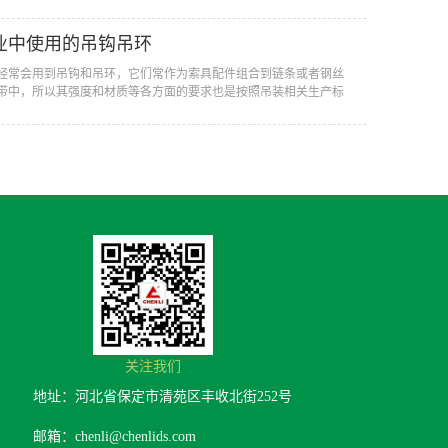
业中使用的吊钩吊环
经常会用到吊钩和吊环，它们常作为索具配件组合到链条或者钢丝
带中，所以其强度和材质等各方面的要求也是按照吊装相关生产标
关注我们
地址：河北省保定市清苑区丰收北街252号
邮箱：chenli@chenlids.com