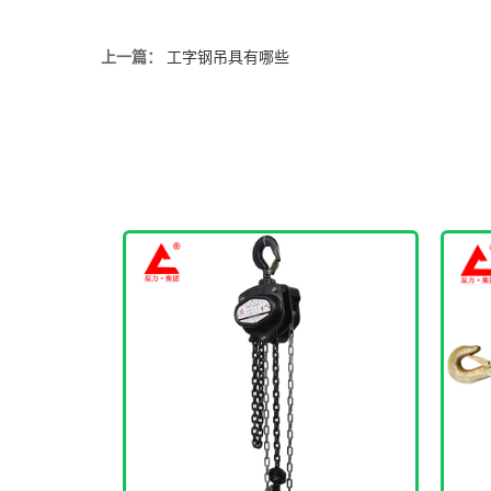
上一篇：
工字钢吊具有哪些