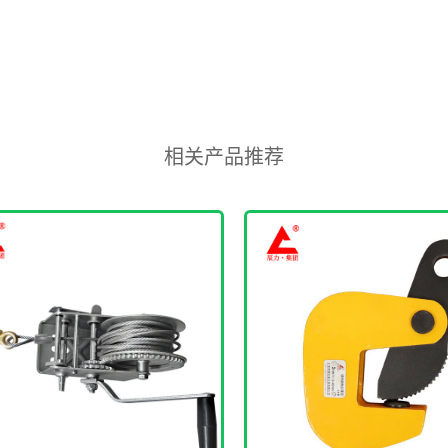
相关产品推荐