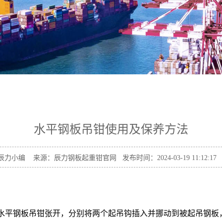
水平钢板吊钳使用及保养方法
力小编 来源：辰力钢板起重钳官网 发布时间：2024-03-19 11:12:1
使水平钢板吊钳张开，分别将两个起吊钩插入并挪动到被起吊钢板