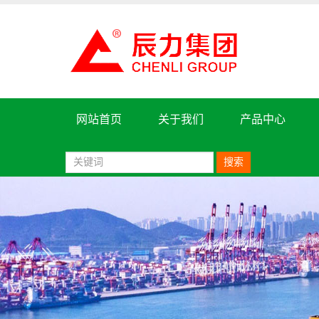
网站首页
关于我们
产品中心
搜索