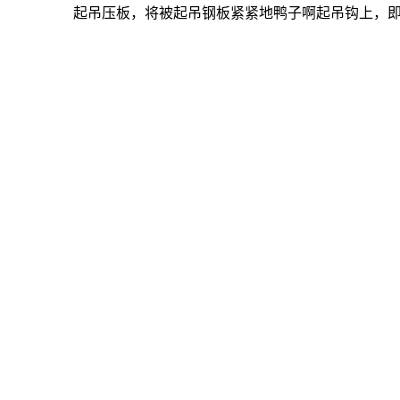
起吊压板，将被起吊钢板紧紧地鸭子啊起吊钩上，