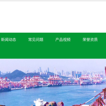
新闻动态
常见问题
产品视频
荣誉资质