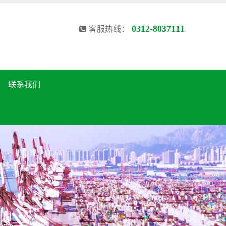
0312-8037111
客服热线：
联系我们