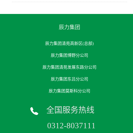
辰力集团
辰力集团清苑高新区(总部)
辰力集团博野分公司
辰力集团清苑发展东路分公司
辰力集团东吕分公司
辰力集团莫斯科分公司
全国服务热线
0312-8037111