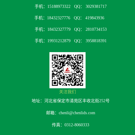
手机：15188973322
QQ： 3029381717
手机：18432327776
QQ： 419843936
手机：18432327779
QQ： 2810734153
手机：19931212879
QQ： 3958818391
关注我们
地址：河北省保定市清苑区丰收北街252号
邮箱：chenli@chenlids.com
传真：0312-8060333