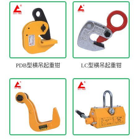
PDB型横吊起重钳
LC型横吊起重钳