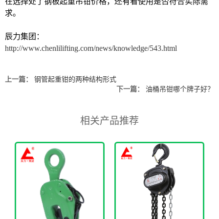
在选择处了钢板起重吊钳价格，还有看使用是否符合实际需
求。
辰力集团：
http://www.chenlilifting.com/news/knowledge/543.html
上一篇：
钢管起重钳的两种结构形式
下一篇：
油桶吊钳哪个牌子好？
相关产品推荐