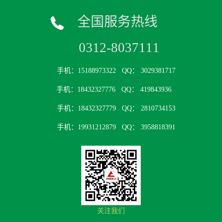
全国服务热线
0312-8037111
手机：15188973322
QQ： 3029381717
手机：18432327776
QQ： 419843936
手机：18432327779
QQ： 2810734153
手机：19931212879
QQ： 3958818391
关注我们