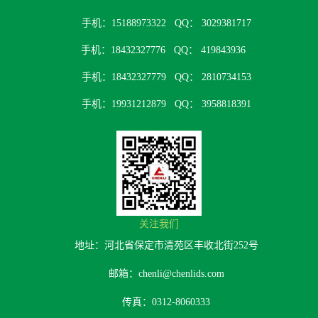
手机：15188973322
QQ： 3029381717
手机：18432327776
QQ： 419843936
手机：18432327779
QQ： 2810734153
手机：19931212879
QQ： 3958818391
关注我们
地址：河北省保定市清苑区丰收北街252号
邮箱：chenli@chenlids.com
传真：0312-8060333