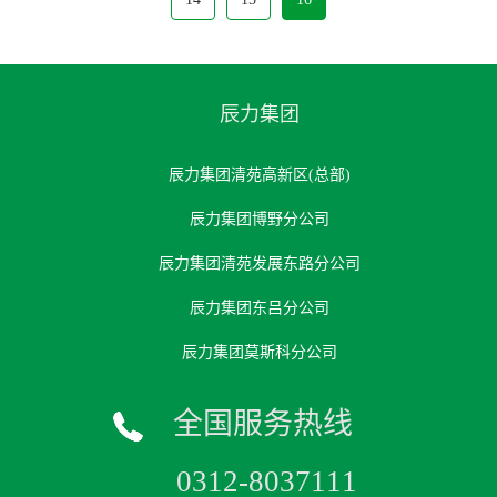
辰力集团
辰力集团清苑高新区(总部)
辰力集团博野分公司
辰力集团清苑发展东路分公司
辰力集团东吕分公司
辰力集团莫斯科分公司
全国服务热线
0312-8037111