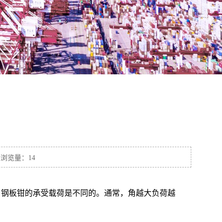
 浏览量：14
，钢板钳的承受载荷是不同的。通常，角越大负荷越