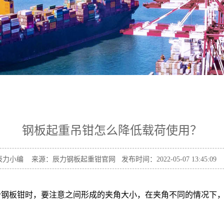
钢板起重吊钳怎么降低载荷使用？
力小编 来源：辰力钢板起重钳官网 发布时间：2022-05-07 13:45:09
个钢板钳时，要注意之间形成的夹角大小，在夹角不同的情况下