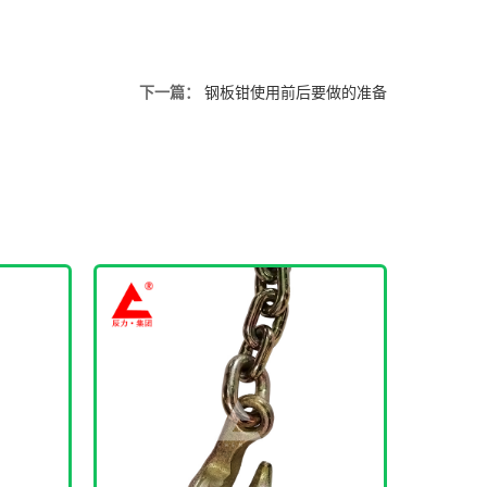
下一篇：
钢板钳使用前后要做的准备