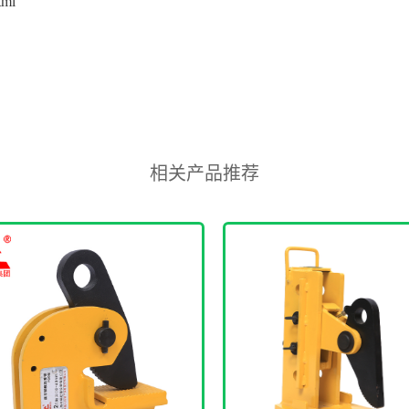
tml
相关产品推荐