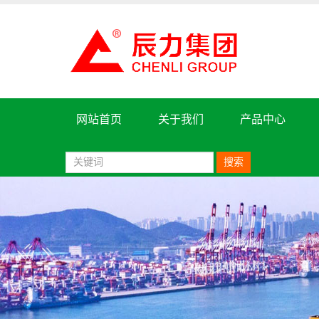
网站首页
关于我们
产品中心
搜索