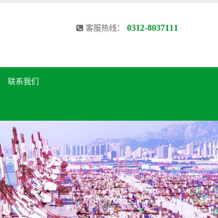
0312-8037111
客服热线：
联系我们