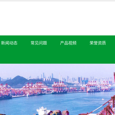
新闻动态
常见问题
产品视频
荣誉资质