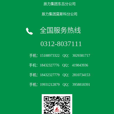
辰力集团东吕分公司
辰力集团莫斯科分公司
全国服务热线
0312-8037111
手机：15188973322
QQ： 3029381717
手机：18432327776
QQ： 419843936
手机：18432327779
QQ： 2810734153
手机：19931212879
QQ： 3958818391