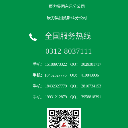
辰力集团东吕分公司
辰力集团莫斯科分公司
全国服务热线
0312-8037111
手机：15188973322
QQ： 3029381717
手机：18432327776
QQ： 419843936
手机：18432327779
QQ： 2810734153
手机：19931212879
QQ： 3958818391