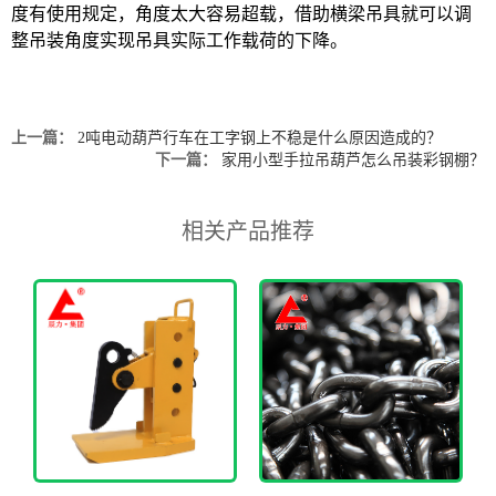
度有使用规定，角度太大容易超载，借助横梁吊具就可以调
整吊装角度实现吊具实际工作载荷的下降。
上一篇：
2吨电动葫芦行车在工字钢上不稳是什么原因造成的？
下一篇：
家用小型手拉吊葫芦怎么吊装彩钢棚？
相关产品推荐