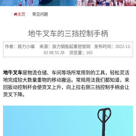
主页
常见问题
地牛叉车的三挡控制手柄
作者：辰力小编 来源：辰力钢板起重钳官网 发布时间：2022-12-
02 08:55:28 浏览量：165
地牛叉车
是物流仓储、车间等场所常用到的工具，轻松灵活
地完成较大数量重物的移动搬运。常规用法我们都知道，来
回扳动控制杆会使货叉上升，向上拉右侧三挡控制手柄会让
货叉下降。