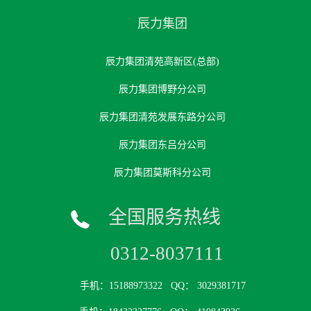
辰力集团
辰力集团清苑高新区(总部)
辰力集团博野分公司
辰力集团清苑发展东路分公司
辰力集团东吕分公司
辰力集团莫斯科分公司
全国服务热线
0312-8037111
手机：15188973322
QQ： 3029381717