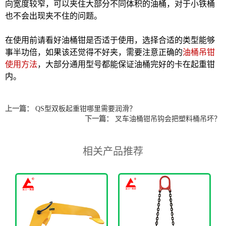
向宽度较窄，可以夹住大部分不同体积的油桶，对于小铁桶
也不会出现夹不住的问题。
在使用前请看好油桶钳是否适于使用，选择合适的类型能够
事半功倍，如果该还觉得不好夹，需要注意正确的
油桶吊钳
使用方法
，大部分通用型号都能保证油桶完好的卡在起重钳
内。
上一篇：
QS型双板起重钳哪里需要润滑？
下一篇：
叉车油桶钳吊钩会把塑料桶吊坏？
相关产品推荐