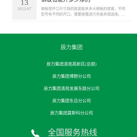
13
2022-07
钢板钳开口尺寸指的就是能夹多大钢板的厚度，不同
型号有不同的开口，需要按需进行吊装夹钳选择。...
辰力集团
辰力集团清苑高新区(总部)
辰力集团博野分公司
辰力集团清苑发展东路分公司
辰力集团东吕分公司
辰力集团莫斯科分公司
全国服务热线