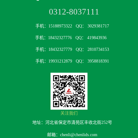
0312-8037111
手机：15188973322
QQ： 3029381717
手机：18432327776
QQ： 419843936
手机：18432327779
QQ： 2810734153
手机：19931212879
QQ： 3958818391
关注我们
地址：河北省保定市清苑区丰收北街252号
邮箱：chenli@chenlids.com