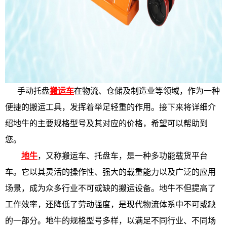
手动托盘
搬运车
在物流、仓储及制造业等领域，作为一种
便捷的搬运工具，发挥着举足轻重的作用。接下来将详细介
绍地牛的主要规格型号及其对应的价格，希望可以帮助到
您。
地牛
，又称搬运车、托盘车，是一种多功能载货平台
车。它以其灵活的操作性、强大的载重能力以及广泛的应用
场景，成为众多行业不可或缺的搬运设备。地牛不但提高了
工作效率，还降低了劳动强度，是现代物流体系中不可或缺
的一部分。地牛的规格型号多样，以满足不同行业、不同场