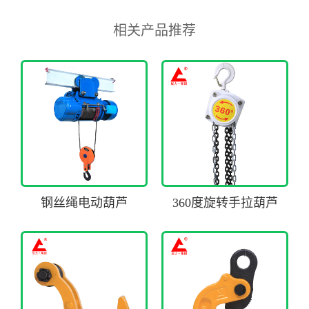
相关产品推荐
钢丝绳电动葫芦
360度旋转手拉葫芦