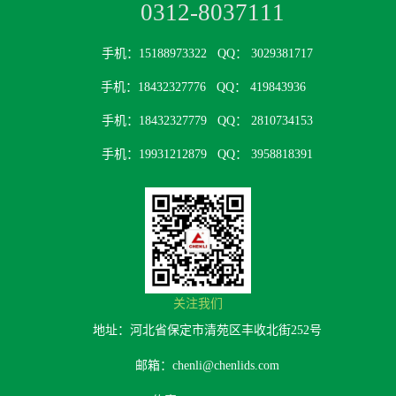
0312-8037111
手机：15188973322
QQ： 3029381717
手机：18432327776
QQ： 419843936
手机：18432327779
QQ： 2810734153
手机：19931212879
QQ： 3958818391
关注我们
地址：河北省保定市清苑区丰收北街252号
邮箱：chenli@chenlids.com