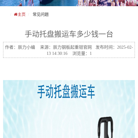
主页
常见问题
手动托盘搬运车多少钱一台
作者：辰力小编 来源：辰力钢板起重钳官网 发布时间：2025-02-
13 14:30:16 浏览量：1