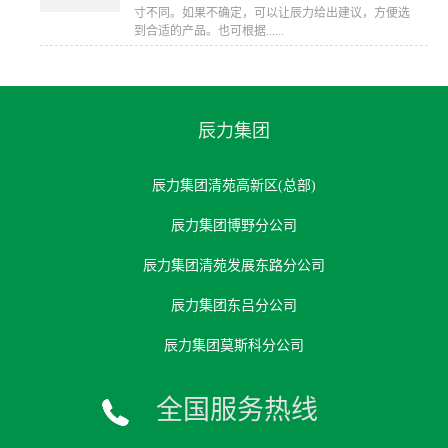
寸不同。如果不确定，可以让辰力给出建议，方便选
到合适的产品。也可根据......
辰力集团
辰力集团清苑高新区(总部)
辰力集团博野分公司
辰力集团清苑发展东路分公司
辰力集团东吕分公司
辰力集团莫斯科分公司
全国服务热线