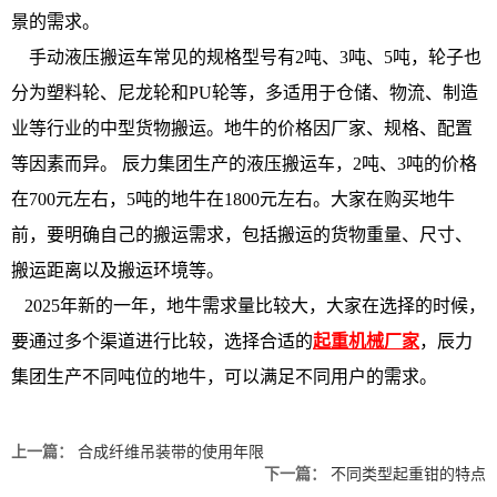
景的需求。
手动液压搬运车常见的规格型号有2吨、3吨、5吨，轮子也
分为塑料轮、尼龙轮和PU轮等，多适用于仓储、物流、制造
业等行业的中型货物搬运。地牛的价格因厂家、规格、配置
等因素而异。 辰力集团生产的液压搬运车，2吨、3吨的价格
在700元左右，5吨的地牛在1800元左右。大家在购买地牛
前，要明确自己的搬运需求，包括搬运的货物重量、尺寸、
搬运距离以及搬运环境等。
2025年新的一年，地牛需求量比较大，大家在选择的时候，
要通过多个渠道进行比较，选择合适的
起重机械厂家
，辰力
集团生产不同吨位的地牛，可以满足不同用户的需求。
上一篇：
合成纤维吊装带的使用年限
下一篇：
不同类型起重钳的特点