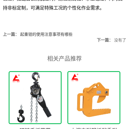
持非标定制，可满足特殊工况的个性化作业需求。
上一篇：
起重钳的使用注意事项有哪些
下一篇：
没有了
相关产品推荐