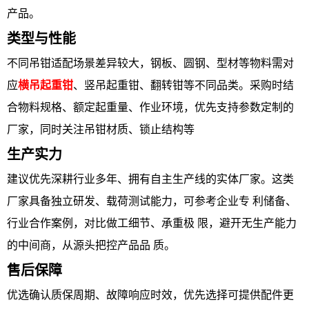
产品。
类型与性能
不同吊钳适配场景差异较大，钢板、圆钢、型材等物料需对
应
横吊起重钳
、竖吊起重钳、翻转钳等不同品类。采购时结
合物料规格、额定起重量、作业环境，优先支持参数定制的
厂家，同时关注吊钳材质、锁止结构等
生产实力
建议优先深耕行业多年、拥有自主生产线的实体厂家。这类
厂家具备独立研发、载荷测试能力，可参考企业专 利储备、
行业合作案例，对比做工细节、承重极 限，避开无生产能力
的中间商，从源头把控产品品 质。
售后保障
优选确认质保周期、故障响应时效，优先选择可提供配件更