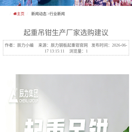
主页
新闻动态
>
行业新闻
起重吊钳生产厂家选购建议
作者：辰力小编 来源：辰力钢板起重钳官网 发布时间：2026-06-
17 13:15:11 浏览量：1