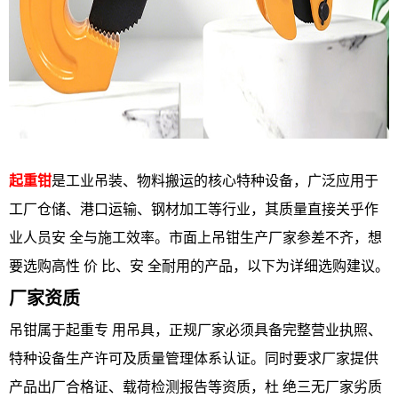
起重钳
是工业吊装、物料搬运的核心特种设备，广泛应用于
工厂仓储、港口运输、钢材加工等行业，其质量直接关乎作
业人员安 全与施工效率。市面上吊钳生产厂家参差不齐，想
要选购高性 价 比、安 全耐用的产品，以下为详细选购建议。
厂家资质
吊钳属于起重专 用吊具，正规厂家必须具备完整营业执照、
特种设备生产许可及质量管理体系认证。同时要求厂家提供
产品出厂合格证、载荷检测报告等资质，杜 绝三无厂家劣质