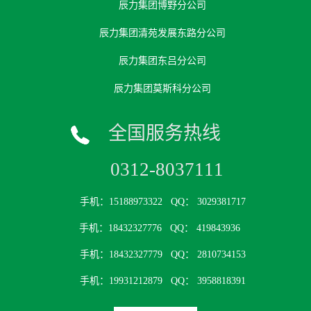
辰力集团博野分公司
辰力集团清苑发展东路分公司
辰力集团东吕分公司
辰力集团莫斯科分公司
全国服务热线
0312-8037111
手机：15188973322
QQ： 3029381717
手机：18432327776
QQ： 419843936
手机：18432327779
QQ： 2810734153
手机：19931212879
QQ： 3958818391