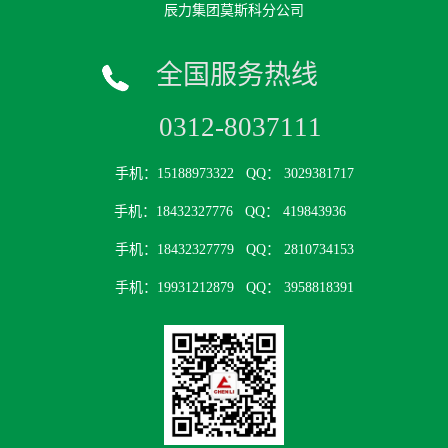
辰力集团莫斯科分公司
全国服务热线
0312-8037111
手机：15188973322
QQ： 3029381717
手机：18432327776
QQ： 419843936
手机：18432327779
QQ： 2810734153
手机：19931212879
QQ： 3958818391