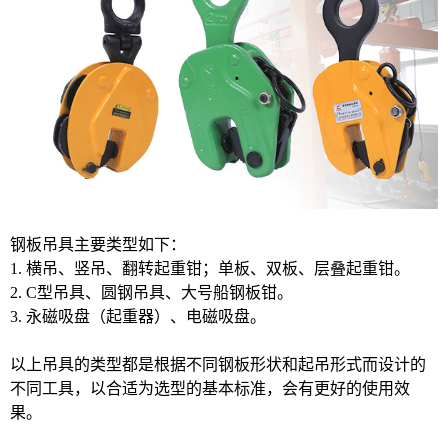
钢板吊具主要类型如下：
1. 横吊、竖吊、翻转起重钳；单板、双板、层叠起重钳。
2. C型吊具、圆钢吊具、大号船钢板钳。
3. 永磁吸盘（起重器）、电磁吸盘。
以上吊具的类型都是根据不同钢板形状和起吊形式而设计的
不同工具，以合适为选型的基本标准，会有更好的使用效
果。