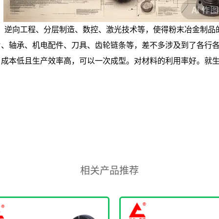
D、逆向工程、分层制造、数控、激光技术等，使得粉末冶金制
片、轴承、机电配件、刀具、齿轮链条等，差不多涉及到了各行
，成本低且生产效率高，可以一次成型。对材料的利用率好。就
相关产品推荐