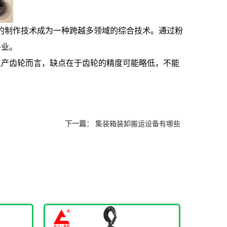
品的制作技术成为一种跨越多领域的综合技术。通过粉
各业。
生产齿轮而言，缺点在于齿轮的精度可能略低，不能
下一篇：
集装箱装卸搬运设备有哪些