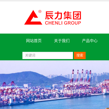
网站首页
关于我们
产品中心
搜索