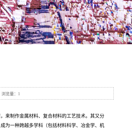
1 浏览量：1
程，来制作金属材料、复合材料的工艺技术。其又分
，成为一种跨越多学科（包括材料科学、冶金学、机