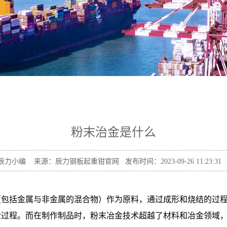
粉末治金是什么
力小编 来源：辰力钢板起重钳官网 发布时间：2023-09-26 11:23:3
（包括金属与非金属的混合物）作为原料，通过成形和烧结的过
金过程。而在制作制品时，粉末冶金技术超越了材料和冶金领域