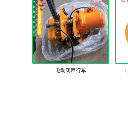
电动葫芦行车