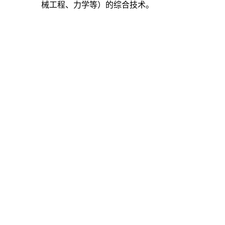
械工程、力学等）的综合技术。