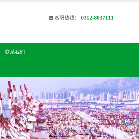
0312-8037111
客服热线：
联系我们