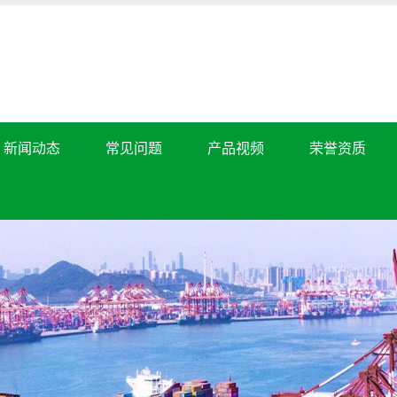
新闻动态
常见问题
产品视频
荣誉资质