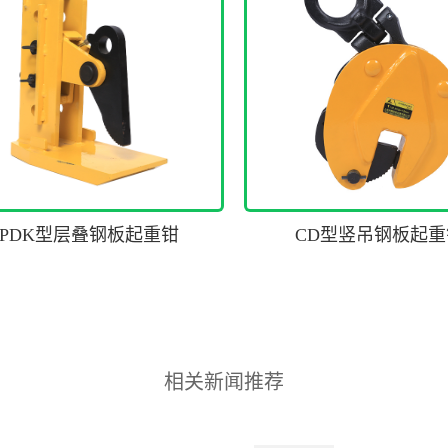
PDK型层叠钢板起重钳
CD型竖吊钢板起重
相关新闻推荐