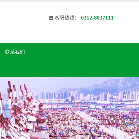
0312-8037111
客服热线：
联系我们