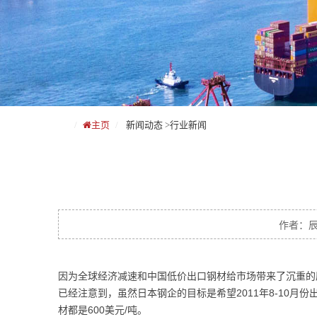
主页
新闻动态
>
行业新闻
作者：辰力
因为全球经济减速和中国低价出口钢材给市场带来了沉重的压
已经注意到，虽然日本钢企的目标是希望2011年8-10月份
材都是600美元/吨。