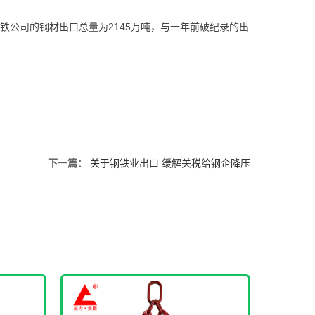
公司的钢材出口总量为2145万吨，与一年前破纪录的出
下一篇：
关于钢铁业出口 缓解关税给钢企降压