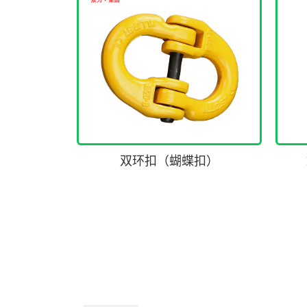
双环扣（蝴蝶扣）