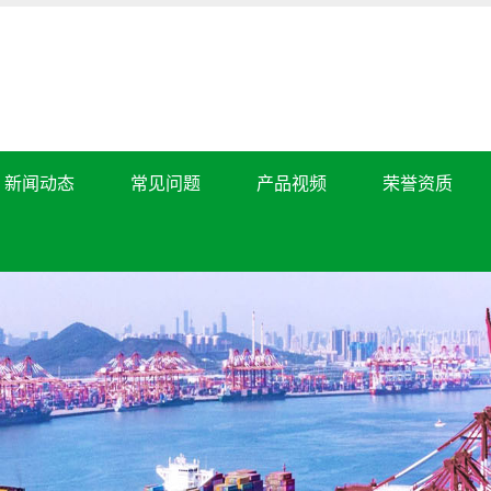
新闻动态
常见问题
产品视频
荣誉资质