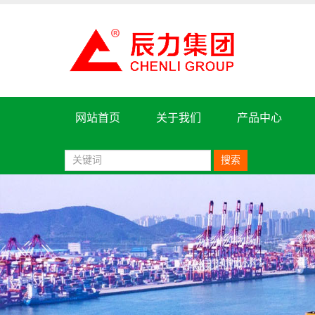
网站首页
关于我们
产品中心
搜索