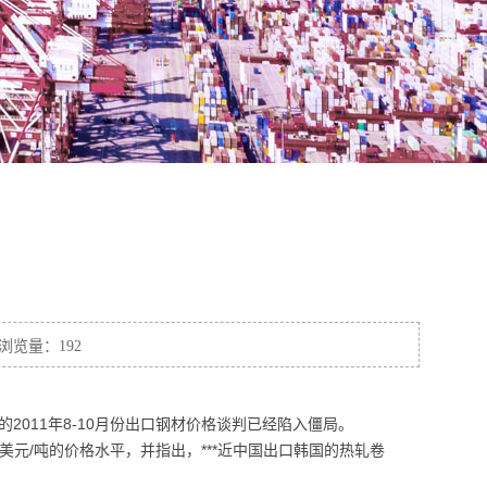
浏览量：192
011年8-10月份出口钢材价格谈判已经陷入僵局。
0美元/吨的价格水平，并指出，***近中国出口韩国的热轧卷