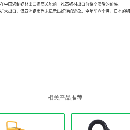
在中国遏制钢材出口提高关税前，推高钢材出口价格崩溃后的价格。
大出口，但亚洲钢市尚未显示出好转的迹象。今年前六个月，日本的钢铁
相关产品推荐