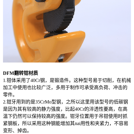
DFM翻转钳材质
1.钳体采用了40Cr钢，是锻造件。这种型号易于切削，在机械
加工中使用也比较广泛，多用于制作可承受高负荷、冲击的
零件。
2.钳牙用到的是35CrMo型钢，之所以这里用该型号的低碳钢
是因为其有较高的静力强度，比起40Cr的淬透性要高，在高
温下仍然可以保持较高的强度。钳牙位置用于吊钳使用时抓
紧钢板，所以采用这种钢能增加其nai用性和夹紧力，不容易
变形、掉齿。