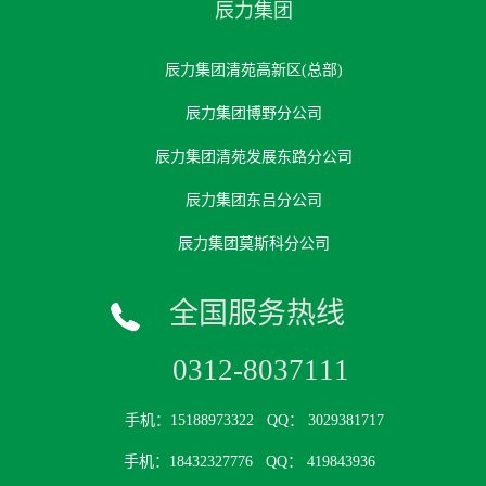
辰力集团
辰力集团清苑高新区(总部)
辰力集团博野分公司
辰力集团清苑发展东路分公司
辰力集团东吕分公司
辰力集团莫斯科分公司
全国服务热线
0312-8037111
手机：15188973322
QQ： 3029381717
手机：18432327776
QQ： 419843936