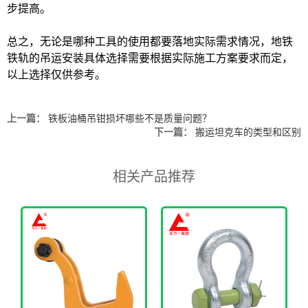
步提高。
总之，无论是哪种工具的使用都要落地实际需求情况，地铁
铁轨的吊运安装具体选择需要根据实际施工方案要求而定，
以上选择仅供参考。
上一篇：
铁板油桶吊钳损坏哪些不是质量问题？
下一篇：
搬运坦克车的类型和区别
相关产品推荐