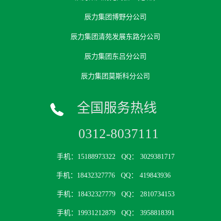
辰力集团博野分公司
辰力集团清苑发展东路分公司
辰力集团东吕分公司
辰力集团莫斯科分公司
全国服务热线
0312-8037111
手机：15188973322
QQ： 3029381717
手机：18432327776
QQ： 419843936
手机：18432327779
QQ： 2810734153
手机：19931212879
QQ： 3958818391