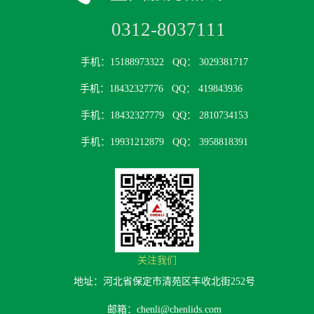
0312-8037111
手机：15188973322
QQ： 3029381717
手机：18432327776
QQ： 419843936
手机：18432327779
QQ： 2810734153
手机：19931212879
QQ： 3958818391
关注我们
地址：河北省保定市清苑区丰收北街252号
邮箱：chenli@chenlids.com