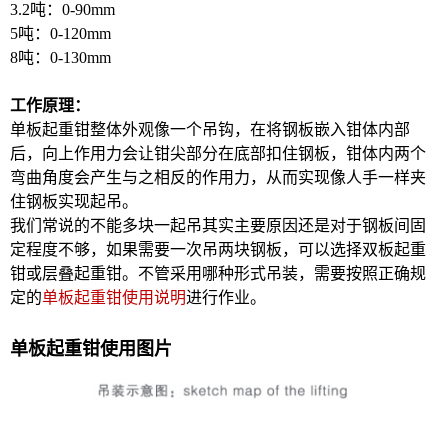
3.2吨：0-90mm
5吨：0-120mm
8吨：0-130mm
工作原理：
单板起重钳整体外观像一个吊钩，在将钢板嵌入钳体内部
后，向上作用力会让钳尖部分在底部扣住钢板，钳体内两个
弯曲角度会产生与之相反的作用力，从而实现像人手一样夹
住钢板实现起吊。
我们常说的不能多块一起吊其实主要原因还是对于钢板间固
定程度不够，如果需要一次吊两块钢板，可以选择双板起重
钳或层叠起重钳。不管采用哪种形式吊装，需要按照正确规
定的
单板起重钳使用说明
进行作业。
单板起重钳使用图片