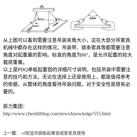
从上图可以看到需要注意吊装夹角大小，这在大部分吊索具
机械中都存在这样的情况，吊装带、链条索具等都需要注意
角度对起重量的影响。标准的角度为60°，是允许起重的较大
载荷重量。
以上是PDQ单板起重钳的详细尺寸说明，包括吊装中需要注
意的技巧和方法。无论在选择上还是使用上，都是值得参考
的依据，从整体的角度看待吊装问题，对于安全性是很有必
要的。
辰力集团：
http://www.chenlilifting.com/news/knowledge/555.html
上一篇：
cd型竖吊钢板起重钳成套索具使用