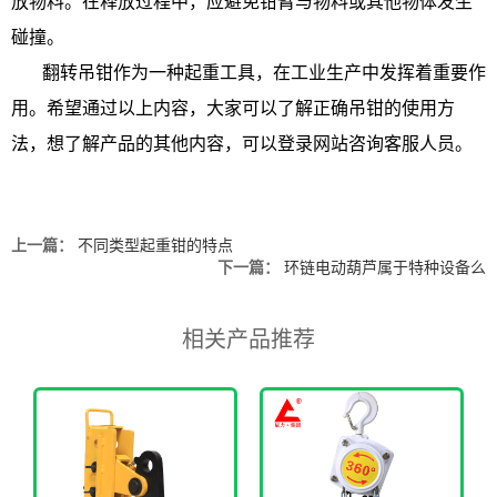
放物料。在释放过程中，应避免钳臂与物料或其他物体发生
碰撞。
翻转吊钳作为一种起重工具，在工业生产中发挥着重要作
用。希望通过以上内容，大家可以了解正确吊钳的使用方
法，想了解产品的其他内容，可以登录网站咨询客服人员。
上一篇：
不同类型起重钳的特点
下一篇：
环链电动葫芦属于特种设备么
相关产品推荐