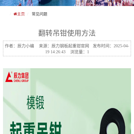
主页
常见问题
翻转吊钳使用方法
作者：辰力小编 来源：辰力钢板起重钳官网 发布时间：2025-04-
19 14:26:43 浏览量：1