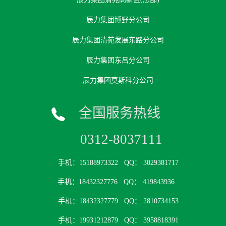
辰力集团博野分公司
辰力集团清苑发展东路分公司
辰力集团东吕分公司
辰力集团莫斯科分公司
全国服务热线
0312-8037111
手机：15188973322
QQ： 3029381717
手机：18432327776
QQ： 419843936
手机：18432327779
QQ： 2810734153
手机：19931212879
QQ： 3958818391