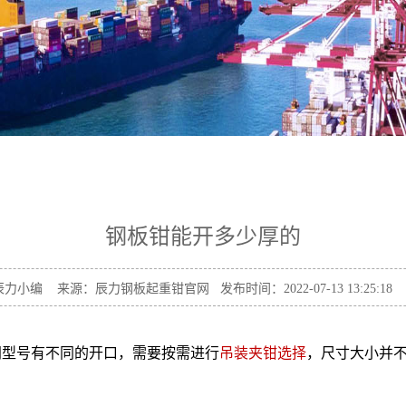
钢板钳能开多少厚的
力小编 来源：辰力钢板起重钳官网 发布时间：2022-07-13 13:25:18
同型号有不同的开口，需要按需进行
吊装夹钳选择
，尺寸大小并不