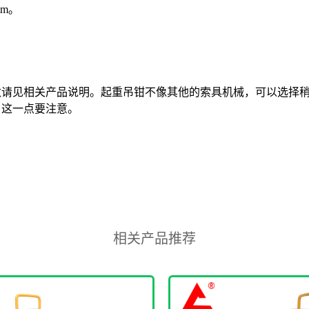
mm。
。
数请见相关产品说明。起重吊钳不像其他的索具机械，可以选择
，这一点要注意。
相关产品推荐