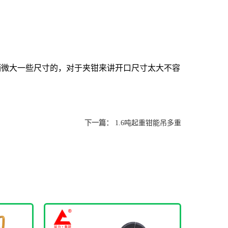
稍微大一些尺寸的，对于夹钳来讲开口尺寸太大不容
下一篇：
1.6吨起重钳能吊多重