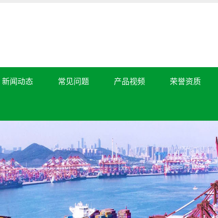
新闻动态
常见问题
产品视频
荣誉资质