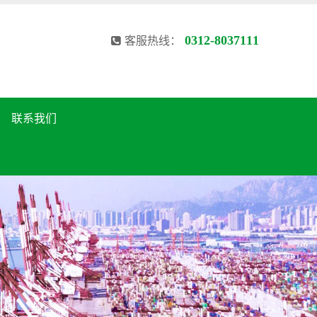
0312-8037111
客服热线：
联系我们