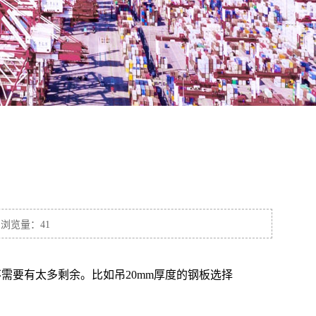
 浏览量：41
需要有太多剩余。比如吊20mm厚度的钢板选择