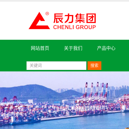
网站首页
关于我们
产品中心
搜索