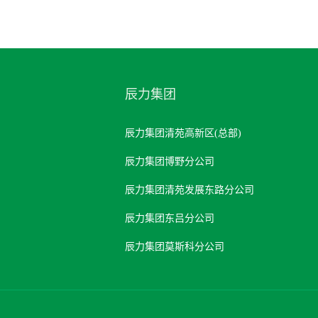
辰力集团
辰力集团清苑高新区(总部)
辰力集团博野分公司
辰力集团清苑发展东路分公司
辰力集团东吕分公司
辰力集团莫斯科分公司