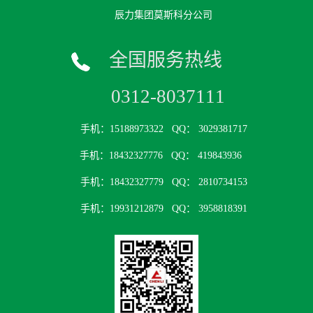
辰力集团莫斯科分公司
全国服务热线
0312-8037111
手机：15188973322
QQ： 3029381717
手机：18432327776
QQ： 419843936
手机：18432327779
QQ： 2810734153
手机：19931212879
QQ： 3958818391