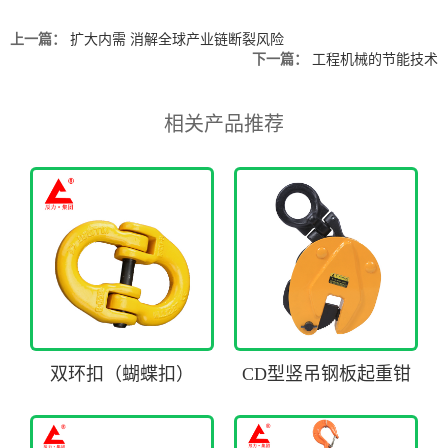
上一篇：
扩大内需 消解全球产业链断裂风险
下一篇：
工程机械的节能技术
相关产品推荐
双环扣（蝴蝶扣）
CD型竖吊钢板起重钳