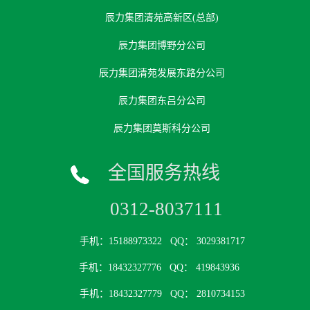
辰力集团清苑高新区(总部)
辰力集团博野分公司
辰力集团清苑发展东路分公司
辰力集团东吕分公司
辰力集团莫斯科分公司
全国服务热线
0312-8037111
手机：15188973322
QQ： 3029381717
手机：18432327776
QQ： 419843936
手机：18432327779
QQ： 2810734153