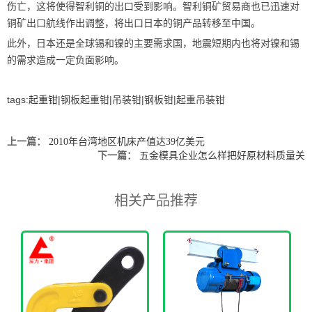
伤亡，这将使得智利铜的出口受到影响。智利铜矿贸易商也已迅速对
铜矿出口航线作出调整，将出口日本的铜产品转移至中国。
此外，日本还是全球锡和镍的主要需求国，地震短期内也将对镍和锡
的需求造成一定负面影响。
tags:
起重钳
|钢板起重钳|吊装钳|钢板钳|起重吊装钳
上一篇：
2010年台湾地区机床产值达39亿美元
下一篇：
五金模具企业怎么样把好原材料质量关
相关产品推荐