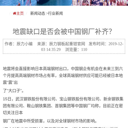
主页
新闻动态
>
行业新闻
地震缺口是否会被中国钢厂补齐？
作者：辰力小编 来源：辰力钢板起重钳官网 发布时间：2019-12-
03 14:35:29 浏览量：110
地震将会直接影响日本高端钢材出口，中国钢企有机会在未来三到六
个月提高高端钢材市场占有率，全球高端钢材供应可能已经被日本地
震“震”出
了“大口子”。
15日，武汉钢铁股份有限公司、宝山钢铁股份有限公司、新余钢铁集
团有限公司、鞍山钢铁集团、首钢集团等中国钢厂均称，目前正在密
切关注日本
钢厂在地震中所受损害，以及对全球钢材市场的影响。