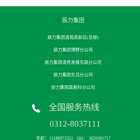
辰力集团
辰力集团清苑高新区(总部)
辰力集团博野分公司
辰力集团清苑发展东路分公司
辰力集团东吕分公司
辰力集团莫斯科分公司
全国服务热线
0312-8037111
手机：15188973322
QQ： 3029381717