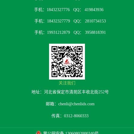
手机：18432327776
QQ： 419843936
手机：18432327779
QQ： 2810734153
手机：19931212879
QQ： 3958818391
关注我们
地址：河北省保定市清苑区丰收北街252号
邮箱：chenli@chenlids.com
传真：0312-8060333
冀公网安备 13060802000340号