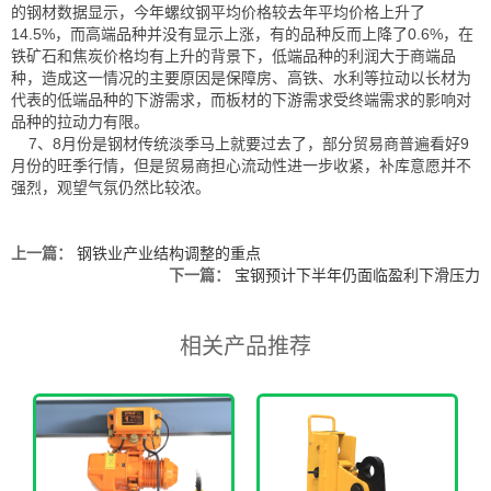
的钢材数据显示，今年螺纹钢平均价格较去年平均价格上升了
14.5%，而高端品种并没有显示上涨，有的品种反而上降了0.6%，在
铁矿石和焦炭价格均有上升的背景下，低端品种的利润大于商端品
种，造成这一情况的主要原因是保障房、高铁、水利等拉动以长材为
代表的低端品种的下游需求，而板材的下游需求受终端需求的影响对
品种的拉动力有限。
7、8月份是钢材传统淡季马上就要过去了，部分贸易商普遍看好9
月份的旺季行情，但是贸易商担心流动性进一步收紧，补库意愿并不
强烈，观望气氛仍然比较浓。
上一篇：
钢铁业产业结构调整的重点
下一篇：
宝钢预计下半年仍面临盈利下滑压力
相关产品推荐