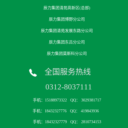
辰力集团清苑高新区(总部)
辰力集团博野分公司
辰力集团清苑发展东路分公司
辰力集团东吕分公司
辰力集团莫斯科分公司
全国服务热线
0312-8037111
手机：15188973322
QQ： 3029381717
手机：18432327776
QQ： 419843936
手机：18432327779
QQ： 2810734153