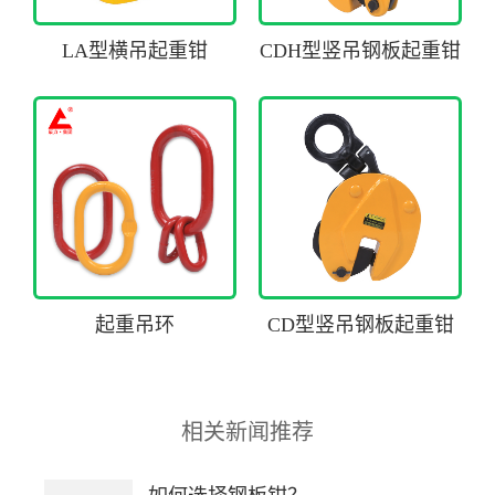
LA型横吊起重钳
CDH型竖吊钢板起重钳
起重吊环
CD型竖吊钢板起重钳
相关新闻推荐