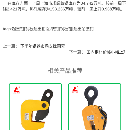
在库存方面，上周上海市场螺纹钢库存为34.742万吨，较前一周下
降2.421万吨，热轧库存为153.256万吨，较前一周上升0.968万吨。
tags:
起重钳
|钢板起重钳|吊装钳|钢板钳|起重吊装钳
上一篇：
下半年钢铁市场支撑因素
下一篇：
国内钢材价格小幅上升
相关产品推荐