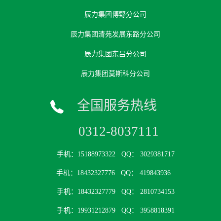
辰力集团博野分公司
辰力集团清苑发展东路分公司
辰力集团东吕分公司
辰力集团莫斯科分公司
全国服务热线
0312-8037111
手机：15188973322
QQ： 3029381717
手机：18432327776
QQ： 419843936
手机：18432327779
QQ： 2810734153
手机：19931212879
QQ： 3958818391