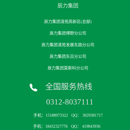
辰力集团
辰力集团清苑高新区(总部)
辰力集团博野分公司
辰力集团清苑发展东路分公司
辰力集团东吕分公司
辰力集团莫斯科分公司
全国服务热线
0312-8037111
手机：15188973322
QQ： 3029381717
手机：18432327776
QQ： 419843936