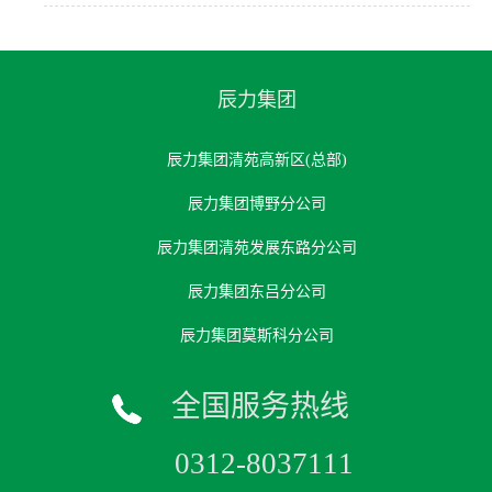
辰力集团
辰力集团清苑高新区(总部)
辰力集团博野分公司
辰力集团清苑发展东路分公司
辰力集团东吕分公司
辰力集团莫斯科分公司
全国服务热线
0312-8037111