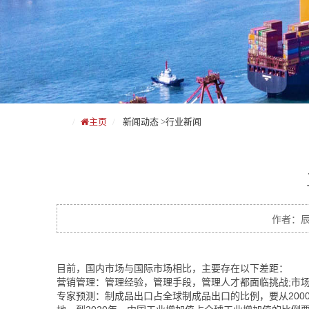
主页
新闻动态
>
行业新闻
作者：辰力
目前，国内市场与国际市场相比，主要存在以下差距：
营销管理：管理经验，管理手段，管理人才都面临挑战;市
专家预测：制成品出口占全球制成品出口的比例，要从2000