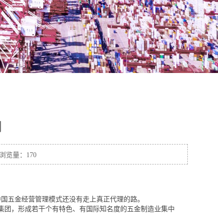
别
浏览量：170
中国五金经营管理模式还没有走上真正代理的路。
造业集团，形成若干个有特色、有国际知名度的五金制造业集中