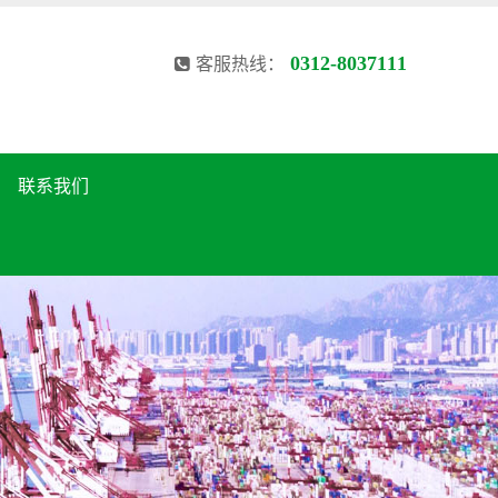
0312-8037111
客服热线：
联系我们