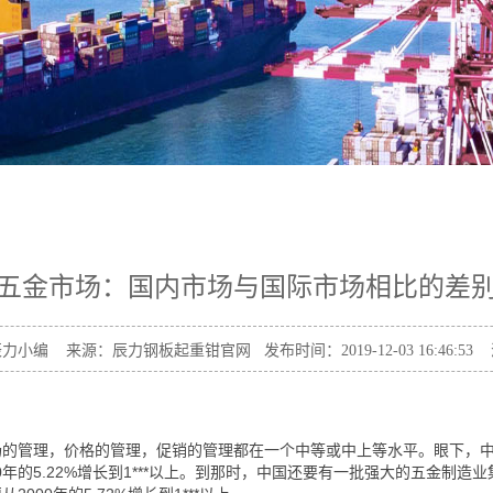
五金市场：国内市场与国际市场相比的差
小编 来源：辰力钢板起重钳官网 发布时间：2019-12-03 16:46:53 
场的管理，价格的管理，促销的管理都在一个中等或中上等水平。眼下，
年的5.22%增长到1***以上。到那时，中国还要有一批强大的五金制