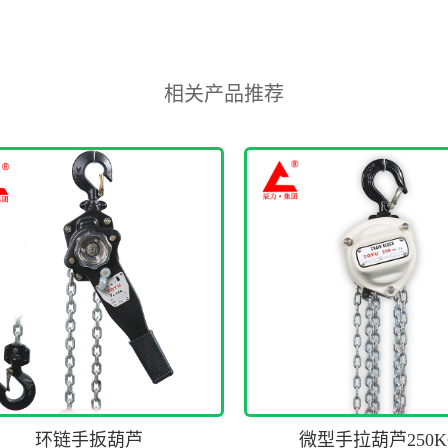
相关产品推荐
环链手扳葫芦
微型手拉葫芦250K