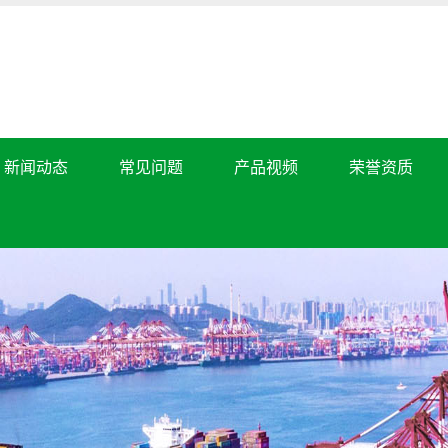
新闻动态
常见问题
产品视频
荣誉资质