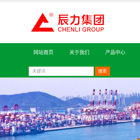
网站首页
关于我们
产品中心
搜索