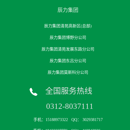
辰力集团
辰力集团清苑高新区(总部)
辰力集团博野分公司
辰力集团清苑发展东路分公司
辰力集团东吕分公司
辰力集团莫斯科分公司
全国服务热线
0312-8037111
手机：15188973322
QQ： 3029381717