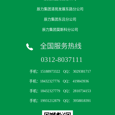
辰力集团清苑发展东路分公司
辰力集团东吕分公司
辰力集团莫斯科分公司
全国服务热线
0312-8037111
手机：15188973322
QQ： 3029381717
手机：18432327776
QQ： 419843936
手机：18432327779
QQ： 2810734153
手机：19931212879
QQ： 3958818391