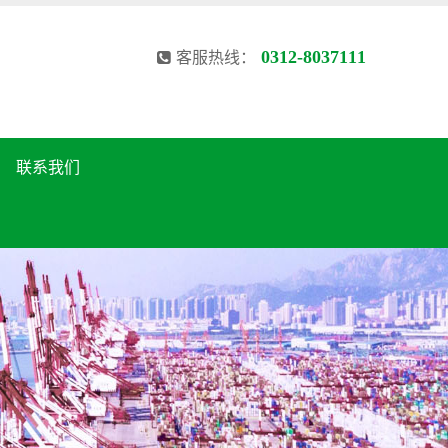
0312-8037111
客服热线：
联系我们