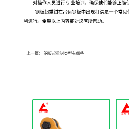
对操作人员进行专 业培训，确保他们能够正确使
钢板起重钳在吊运钢板中出现打滑是一个常见但不
利进行。希望以上内容能对您有所帮助。
上一篇：
钢板起重钳类型有哪些