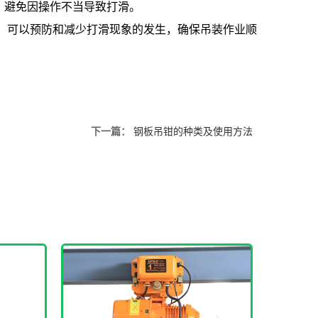
，避免因操作不当导致打滑。
可以预防和减少打滑现象的发生，确保吊装作业顺
下一篇：
钢板吊钳的种类及使用方法