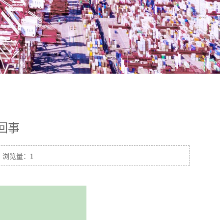
回事
5 浏览量：1