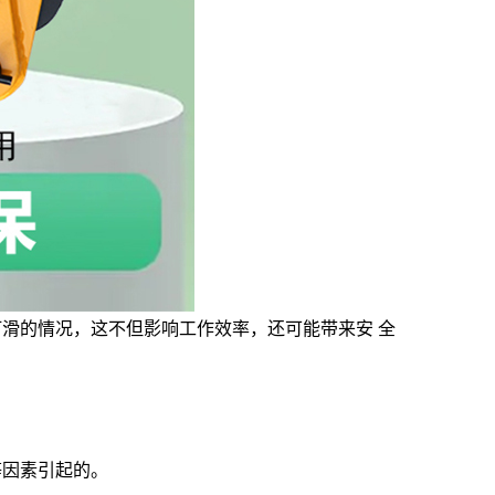
滑的情况，这不但影响工作效率，还可能带来安 全
因素引起的。