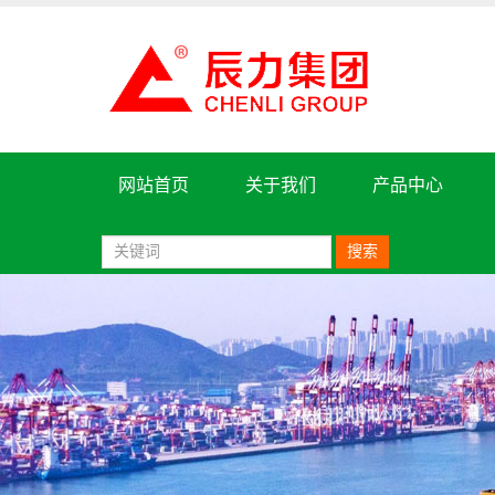
网站首页
关于我们
产品中心
搜索