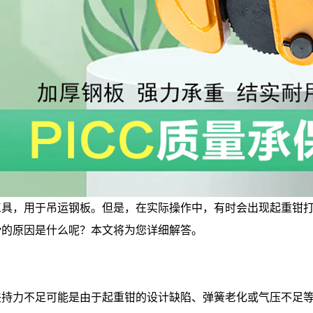
工具，用于吊运钢板。但是，在实际操作中，有时会出现起重钳打
滑的原因是什么呢？本文将为您详细解答。
力不足可能是由于起重钳的设计缺陷、弹簧老化或气压不足等