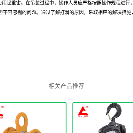
用起重钳。在吊装过程中，操作人员应严格按照操作规程进行
容忽视的问题。通过了解打滑的原因，采取相应的解决措施，
相关产品推荐