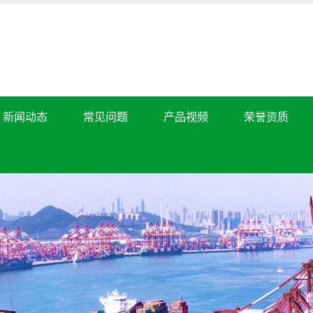
新闻动态
常见问题
产品视频
荣誉资质