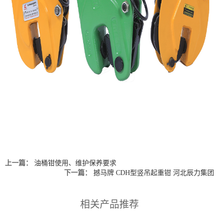
上一篇：
油桶钳使用、维护保养要求
下一篇：
撼马牌 CDH型竖吊起重钳 河北辰力集团
相关产品推荐