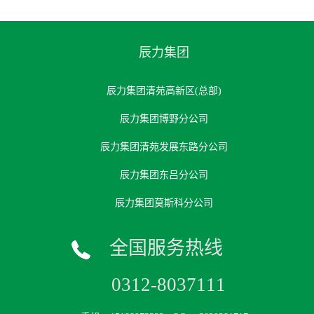
辰力集团
辰力集团清苑高新区(总部)
辰力集团博野分公司
辰力集团清苑发展东路分公司
辰力集团东吕分公司
辰力集团莫斯科分公司
全国服务热线
0312-8037111