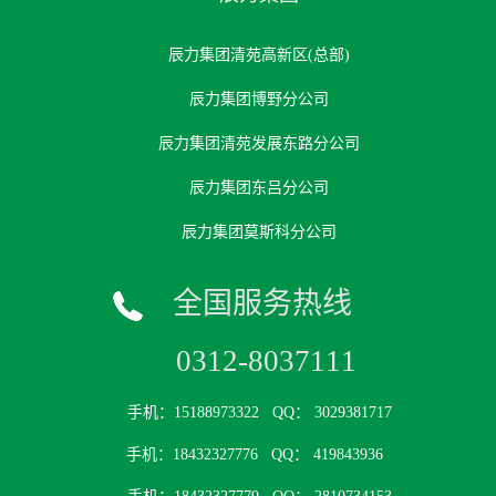
辰力集团清苑高新区(总部)
辰力集团博野分公司
辰力集团清苑发展东路分公司
辰力集团东吕分公司
辰力集团莫斯科分公司
全国服务热线
0312-8037111
手机：15188973322
QQ： 3029381717
手机：18432327776
QQ： 419843936