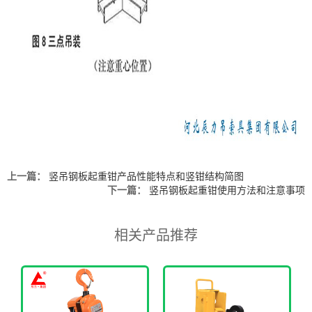
上一篇：
竖吊钢板起重钳产品性能特点和竖钳结构简图
下一篇：
竖吊钢板起重钳使用方法和注意事项
相关产品推荐