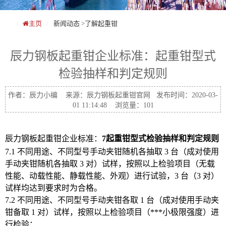
主页
新闻动态
>
了解起重钳
辰力钢板起重钳企业标准：起重钳型式
检验抽样和判定规则
作者：辰力小编 来源：辰力钢板起重钳官网 发布时间：2020-03-
01 11:14:48 浏览量：101
辰力钢板起重钳企业标准：
7起重钳型式检验抽样和判定规则
7.1 不同用途、不同型号手动夹钳随机各抽取 3 台（成对使用
手动夹钳随机各抽取 3 对）试样，按照以上检验项目（无载
性能、动载性能、静载性能、外观）进行试验，3 台（3 对）
试样均达到要求时为合格。
7.2 不同用途、不同型号手动夹钳各取 1 台（成对使用手动夹
钳备取 1 对）试样，按照以上检验项目（***小极限强度）进
行检验：