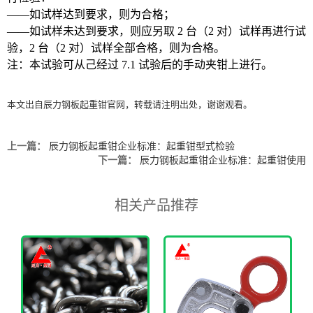
——如试样达到要求，则为合格；
——如试样未达到要求，则应另取 2 台（2 对）试样再进行试
验，2 台（2 对）试样全部合格，则为合格。
注：本试验可从己经过 7.1 试验后的手动夹钳上进行。
本文出自辰力
钢板起重钳
官网，
转载请注明出处，谢谢观看。
上一篇：
辰力钢板起重钳企业标准：起重钳型式检验
下一篇：
辰力钢板起重钳企业标准：起重钳使用
相关产品推荐