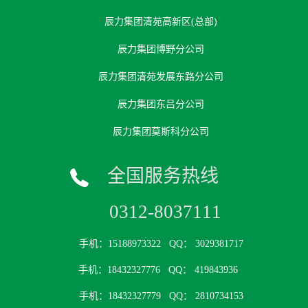
辰力集团清苑高新区(总部)
辰力集团博野分公司
辰力集团清苑发展东路分公司
辰力集团东吕分公司
辰力集团莫斯科分公司
全国服务热线
0312-8037111
手机：15188973322
QQ： 3029381717
手机：18432327776
QQ： 419843936
手机：18432327779
QQ： 2810734153