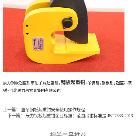
钢板起重钳
辰力钢板起重钳带您了解起重钳
,
,吊装钳,钢板钳,起重吊装
钳-河北辰力吊索具集团有限公司
上一篇：
竖吊钢板起重钳安全使用操作规程
下一篇：
辰力钢板起重钳企业标准：范围吊钳标准是 JBT7333-2013
相关产品推荐