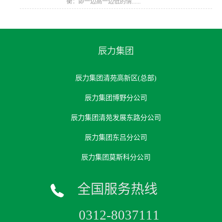
衡：即一边高一边低的情......
辰力集团
辰力集团清苑高新区(总部)
辰力集团博野分公司
辰力集团清苑发展东路分公司
辰力集团东吕分公司
辰力集团莫斯科分公司
全国服务热线
0312-8037111