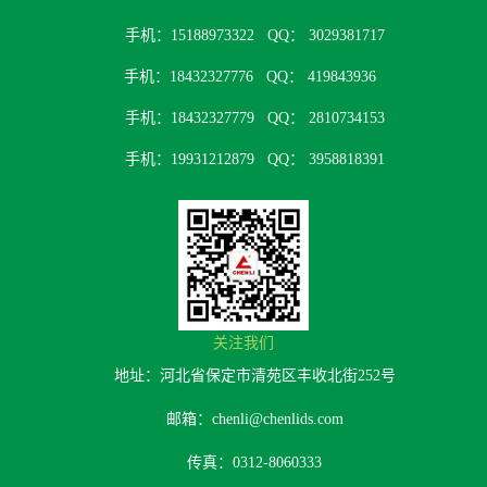
手机：15188973322
QQ： 3029381717
手机：18432327776
QQ： 419843936
手机：18432327779
QQ： 2810734153
手机：19931212879
QQ： 3958818391
关注我们
地址：河北省保定市清苑区丰收北街252号
邮箱：chenli@chenlids.com
传真：0312-8060333