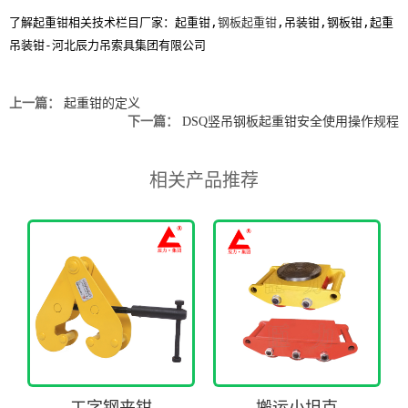
了解起重钳相关技术栏目厂家：起重钳,
钢板起重钳
,吊装钳,钢板钳,起重
吊装钳-河北辰力吊索具集团有限公司
上一篇：
起重钳的定义
下一篇：
DSQ竖吊钢板起重钳安全使用操作规程
相关产品推荐