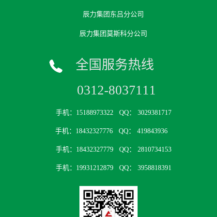
辰力集团东吕分公司
辰力集团莫斯科分公司
全国服务热线
0312-8037111
手机：15188973322
QQ： 3029381717
手机：18432327776
QQ： 419843936
手机：18432327779
QQ： 2810734153
手机：19931212879
QQ： 3958818391