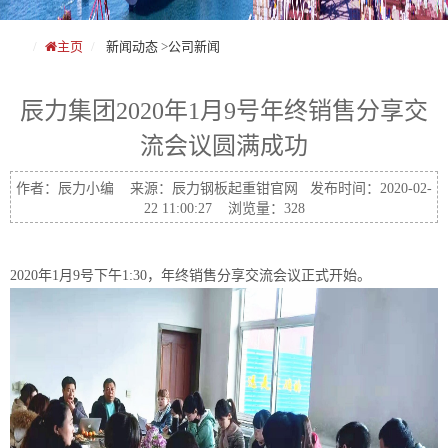
主页
新闻动态
>
公司新闻
辰力集团2020年1月9号年终销售分享交
流会议圆满成功
作者：辰力小编 来源：辰力钢板起重钳官网 发布时间：2020-02-
22 11:00:27 浏览量：328
2020年1月9号下午1:30，年终销售分享交流会议正式开始。